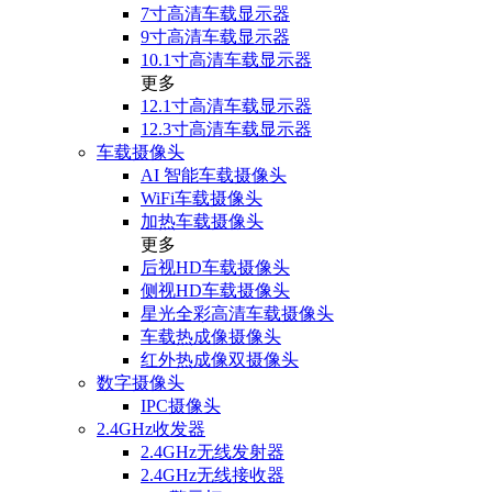
7寸高清车载显示器
9寸高清车载显示器
10.1寸高清车载显示器
更多
12.1寸高清车载显示器
12.3寸高清车载显示器
车载摄像头
AI 智能车载摄像头
WiFi车载摄像头
加热车载摄像头
更多
后视HD车载摄像头
侧视HD车载摄像头
星光全彩高清车载摄像头
车载热成像摄像头
红外热成像双摄像头
数字摄像头
IPC摄像头
2.4GHz收发器
2.4GHz无线发射器
2.4GHz无线接收器