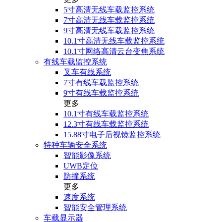
5寸高清无线车载监控系统
7寸高清无线车载监控系统
9寸高清无线车载监控系统
10.1寸高清无线车载监控系统
10.1寸网络高清云台变焦系统
有线车载监控系统
叉车有线系统
7寸有线车载监控系统
9寸有线车载监控系统
更多
10.1寸有线车载监控系统
12.3寸有线车载监控系统
15.88寸电子后视镜监控系统
特种车辆安全系统
智能影像系统
UWB定位
防撞系统
更多
速度系统
智能安全管理系统
车载显示器