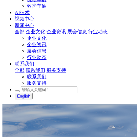
救护车辆
AI技术
视频中心
新闻中心
全部
企业文化
企业资讯
展会信息
行业动态
企业文化
企业资讯
展会信息
行业动态
联系我们
全部
联系我们
服务支持
联系我们
服务支持
English