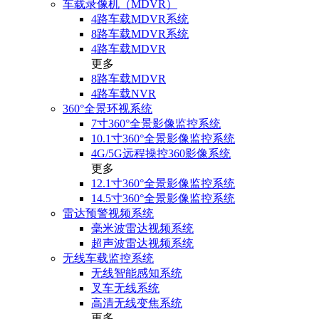
车载录像机（MDVR）
4路车载MDVR系统
8路车载MDVR系统
4路车载MDVR
更多
8路车载MDVR
4路车载NVR
360°全景环视系统
7寸360°全景影像监控系统
10.1寸360°全景影像监控系统
4G/5G远程操控360影像系统
更多
12.1寸360°全景影像监控系统
14.5寸360°全景影像监控系统
雷达预警视频系统
毫米波雷达视频系统
超声波雷达视频系统
无线车载监控系统
无线智能感知系统
叉车无线系统
高清无线变焦系统
更多