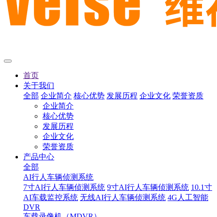
首页
关于我们
全部
企业简介
核心优势
发展历程
企业文化
荣誉资质
企业简介
核心优势
发展历程
企业文化
荣誉资质
产品中心
全部
AI行人车辆侦测系统
7寸AI行人车辆侦测系统
9寸AI行人车辆侦测系统
10.1寸
AI车载监控系统
无线AI行人车辆侦测系统
4G人工智能
DVR
车载录像机（MDVR）