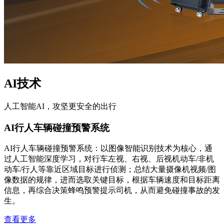
AI技术
人工智能AI，攻坚更安全的出行
AI行人车辆碰撞预警系统
AI行人车辆碰撞预警系统：以图像智能识别技术为核心，通
过人工智能深度学习，对行车左视、右视、后视机动车/非机
动车/行人等靠近区域目标进行侦测；总结大量摄像机视频/图
像数据的规律，进而选取关键目标，根据车辆速度和目标距离
信息，再综合决策蜂鸣预警提示司机，从而避免碰撞事故的发
生。
查看更多